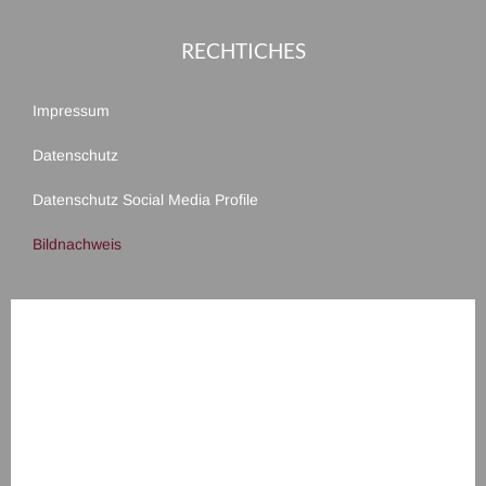
RECHTICHES
Impressum
Datenschutz
Datenschutz Social Media Profile
Bildnachweis