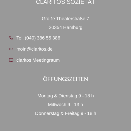
CLARITOS SOZIETÄT
Große Theaterstraße 7
20354 Hamburg
Tel. (040) 386 55 386
moin@claritos.de
claritos Meetingraum
ÖFFUNGSZEITEN
Montag & Dienstag 9 - 18 h
Mittwoch 9 - 13 h
Donnerstag & Freitag 9 - 18 h