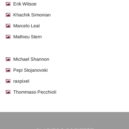
Erik Witsoe
Khachik Simonian
Marcelo Leal
Mathieu Stern
Michael Shannon
Pepi Stojanovski
raxpixel
Thommaso Pecchioli