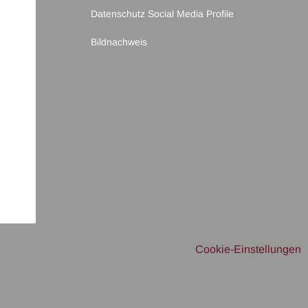
Datenschutz Social Media Profile
Bildnachweis
Cookie-Einstellungen