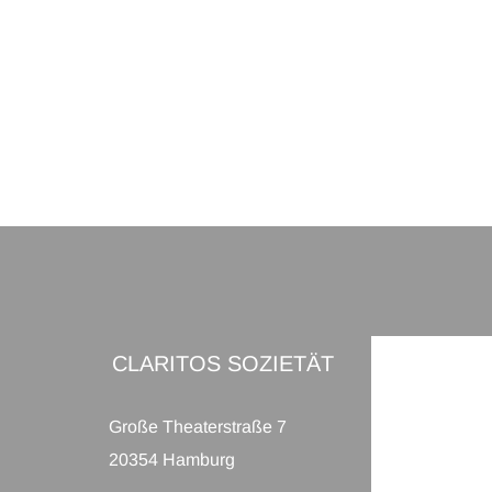
CLARITOS SOZIETÄT
Große Theaterstraße 7
20354 Hamburg