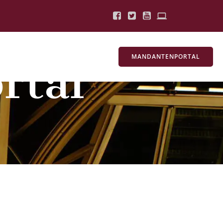
MANDANTENPORTAL
rtal