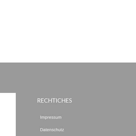
RECHTICHES
Impressum
Datenschutz