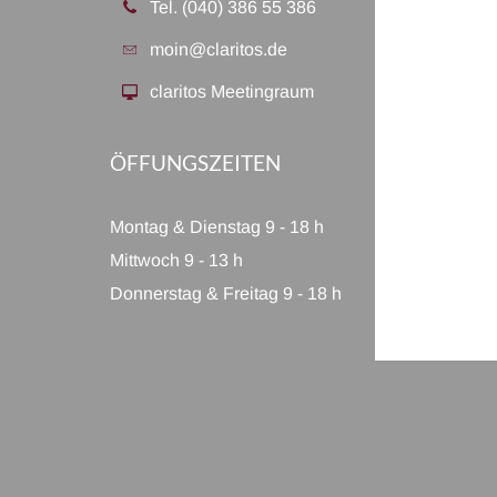
Tel. (040) 386 55 386
moin@claritos.de
claritos Meetingraum
ÖFFUNGSZEITEN
Montag & Dienstag 9 - 18 h
Mittwoch 9 - 13 h
Donnerstag & Freitag 9 - 18 h