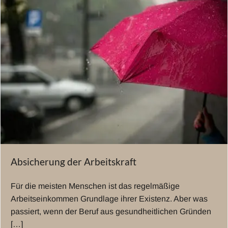
Absicherung der Arbeitskraft
Für die meisten Menschen ist das regelmäßige
Arbeitseinkommen Grundlage ihrer Existenz. Aber was
passiert, wenn der Beruf aus gesundheitlichen Gründen
[…]