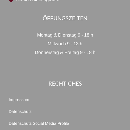
ÖFFUNGSZEITEN
Montag & Dienstag 9 - 18 h
Mittwoch 9 - 13 h
Donnerstag & Freitag 9 - 18 h
RECHTICHES
Impressum
Datenschutz
Datenschutz Social Media Profile