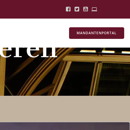
MANDANTENPORTAL
ieren