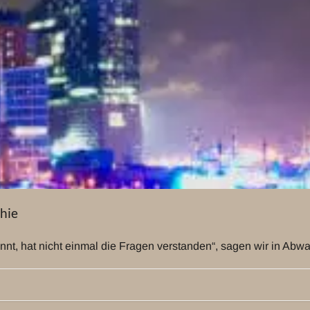
hie
kennt, hat nicht einmal die Fragen verstanden“, sagen wir in Ab