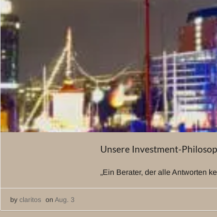
Unsere Investment-Philosop
„Ein Berater, der alle Antworten 
by
claritos
on
Aug. 3