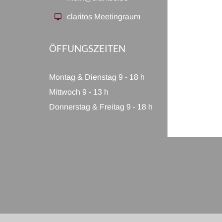
claritos Meetingraum
ÖFFUNGSZEITEN
Montag & Dienstag 9 - 18 h
Mittwoch 9 - 13 h
Donnerstag & Freitag 9 - 18 h