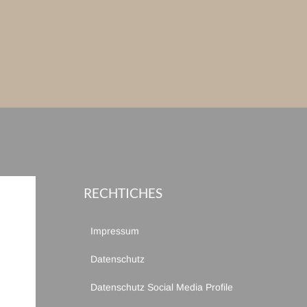
RECHTICHES
Impressum
Datenschutz
Datenschutz Social Media Profile