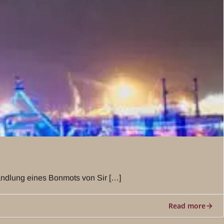
wandlung eines Bonmots von Sir […]
Read more