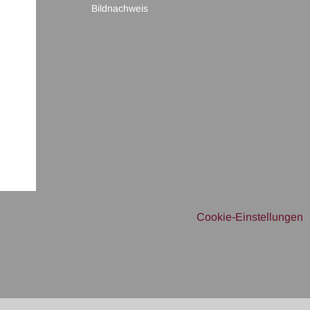
Bildnachweis
Cookie-Einstellungen