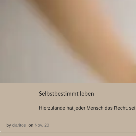
Selbstbestimmt leben
Hierzulande hat jeder Mensch das Recht, sei
by
claritos
on
Nov. 20