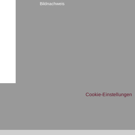
Bildnachweis
Cookie-Einstellungen