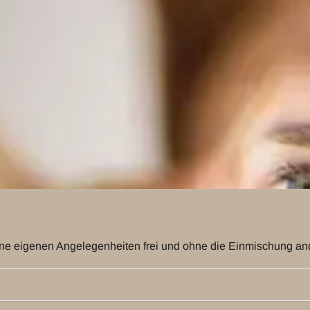
ne eigenen Angelegenheiten frei und ohne die Einmischung ande