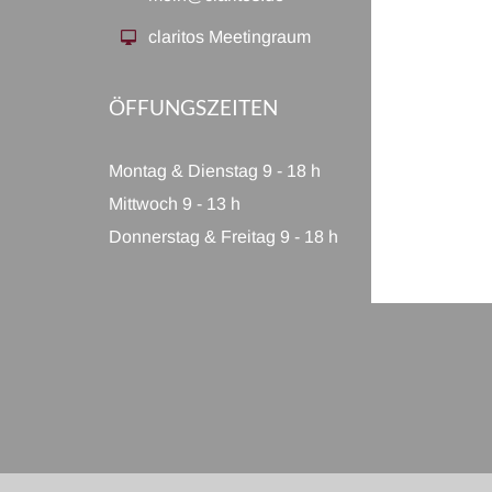
claritos Meetingraum
ÖFFUNGSZEITEN
Montag & Dienstag 9 - 18 h
Mittwoch 9 - 13 h
Donnerstag & Freitag 9 - 18 h