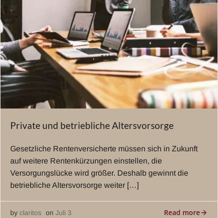
Private und betriebliche Altersvorsorge
Gesetzliche Rentenversicherte müssen sich in Zukunft
auf weitere Rentenkürzungen einstellen, die
Versorgungslücke wird größer. Deshalb gewinnt die
betriebliche Altersvorsorge weiter […]
Read more
by
claritos
on
Juli 3