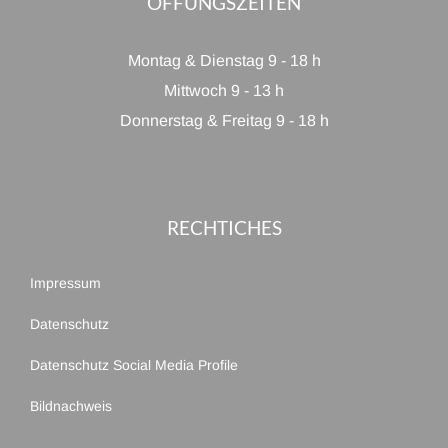
ÖFFUNGSZEITEN
Montag & Dienstag 9 - 18 h
Mittwoch 9 - 13 h
Donnerstag & Freitag 9 - 18 h
RECHTICHES
Impressum
Datenschutz
Datenschutz Social Media Profile
Bildnachweis