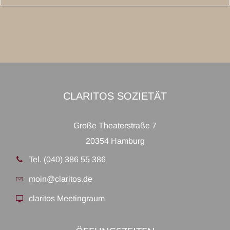
CLARITOS SOZIETÄT
Große Theaterstraße 7
20354 Hamburg
Tel. (040) 386 55 386
moin@claritos.de
claritos Meetingraum