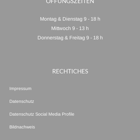
ÖFFUNGSZEITEN
Montag & Dienstag 9 - 18 h
Mittwoch 9 - 13 h
Donnerstag & Freitag 9 - 18 h
RECHTICHES
Impressum
Datenschutz
Datenschutz Social Media Profile
Bildnachweis