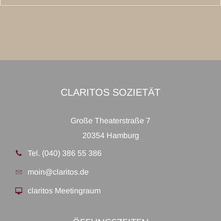
CLARITOS SOZIETÄT
Große Theaterstraße 7
20354 Hamburg
Tel. (040) 386 55 386
moin@claritos.de
claritos Meetingraum