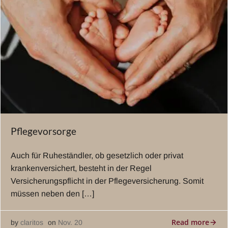
Pflegevorsorge
Auch für Ruheständler, ob gesetzlich oder privat
krankenversichert, besteht in der Regel
Versicherungspflicht in der Pflegeversicherung. Somit
müssen neben den […]
Read more
by
claritos
on
Nov. 20