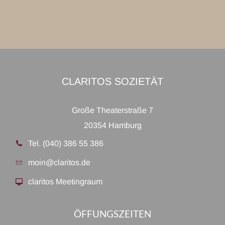
CLARITOS SOZIETÄT
Große Theaterstraße 7
20354 Hamburg
Tel. (040) 386 55 386
moin@claritos.de
claritos Meetingraum
ÖFFUNGSZEITEN