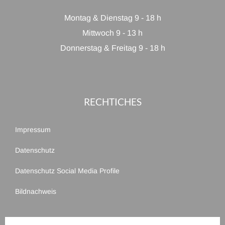
Montag & Dienstag 9 - 18 h
Mittwoch 9 - 13 h
Donnerstag & Freitag 9 - 18 h
RECHTICHES
Impressum
Datenschutz
Datenschutz Social Media Profile
Bildnachweis