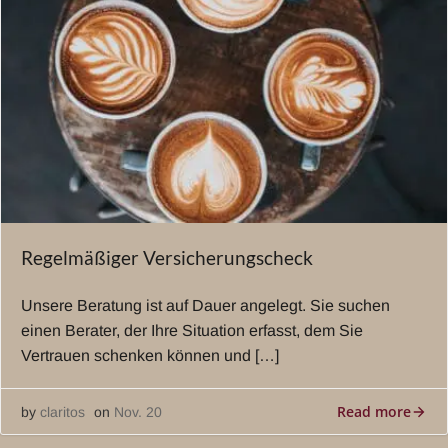
Regelmäßiger Versicherungscheck
Unsere Beratung ist auf Dauer angelegt. Sie suchen
einen Berater, der Ihre Situation erfasst, dem Sie
Vertrauen schenken können und […]
Read more
by
claritos
on
Nov. 20