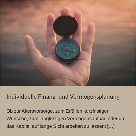
Individuelle Finanz- und Vermögensplanung
Ob zur Altersvorsorge, zum Erfüllen kurzfristiger
Wünsche, zum langfristigen Vermögensaufbau oder um
das Kapital auf lange Sicht arbeiten zu lassen: […]