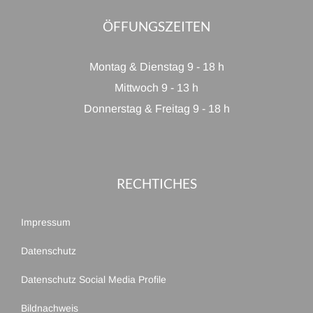
ÖFFUNGSZEITEN
Montag & Dienstag 9 - 18 h
Mittwoch 9 - 13 h
Donnerstag & Freitag 9 - 18 h
RECHTICHES
Impressum
Datenschutz
Datenschutz Social Media Profile
Bildnachweis